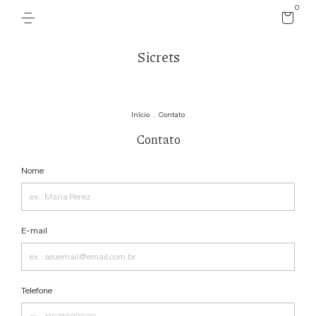
0
Sicrets
Início
.
Contato
Contato
Nome
E-mail
Telefone