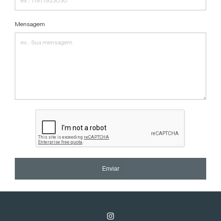
Mensagem
Enviar