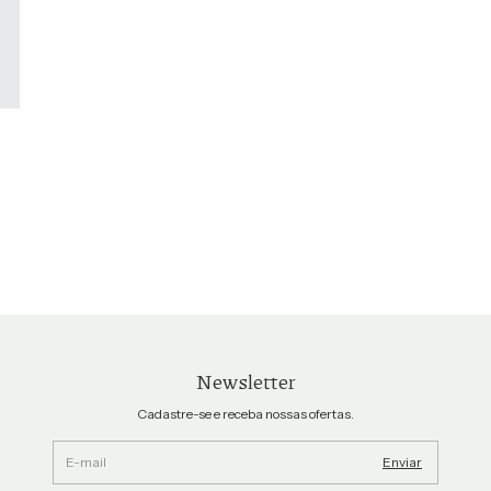
Newsletter
Cadastre-se e receba nossas ofertas.