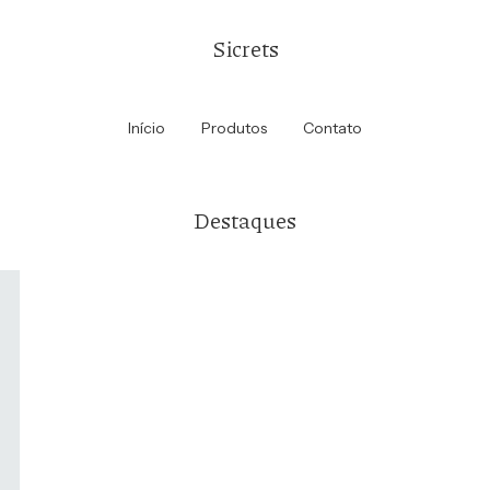
Sicrets
Início
Produtos
Contato
Destaques